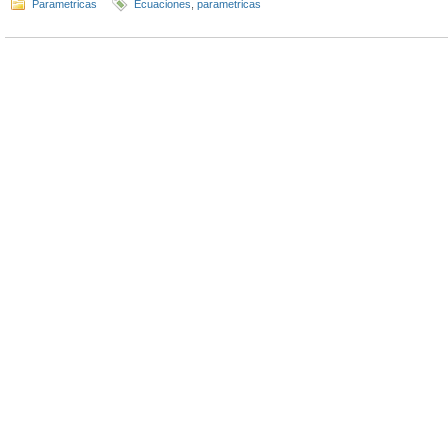
Parametricas
Ecuaciones
,
parametricas