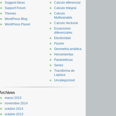
Suggest Ideas
Calculo diferencial
Support Forum
Calculo Integral
Themes
Calculo
Multivariable
WordPress Blog
Calculo Vectorial
WordPress Planet
Ecuaciones
diferenciales
Electricidad
Fourier
Geometria analitica
Herramientas
Parametricas
Series
Transforma de
Laplace
Uncategorized
Archives
marzo 2015
noviembre 2014
octubre 2014
octubre 2013