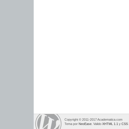
Copyright © 2011-2017 Academatica.com
Tema por
NeoEase
. Valido
XHTML 1.1
y
CSS 