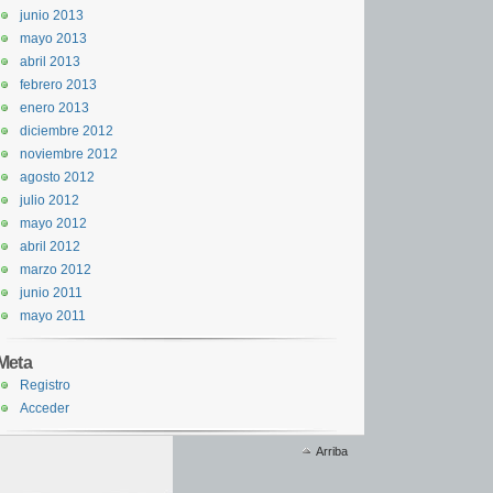
junio 2013
mayo 2013
abril 2013
febrero 2013
enero 2013
diciembre 2012
noviembre 2012
agosto 2012
julio 2012
mayo 2012
abril 2012
marzo 2012
junio 2011
mayo 2011
Meta
Registro
Acceder
Arriba