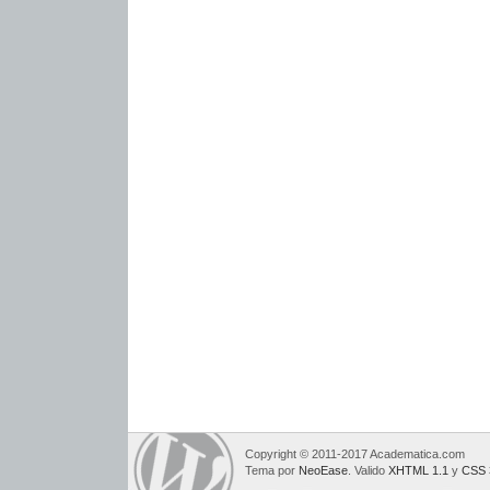
Copyright © 2011-2017 Academatica.com
Tema por
NeoEase
. Valido
XHTML 1.1
y
CSS 