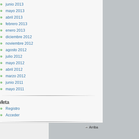
junio 2013
mayo 2013
abril 2013
febrero 2013
enero 2013
diciembre 2012
noviembre 2012
agosto 2012
julio 2012
mayo 2012
abril 2012
marzo 2012
junio 2011
mayo 2011
Meta
Registro
Acceder
Arriba