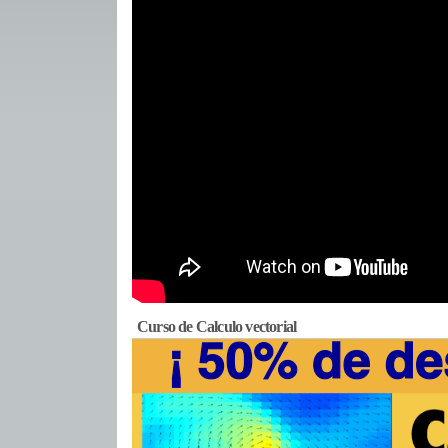
Curso de Calculo vectorial