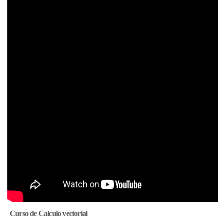
Curso de Calculo vectorial