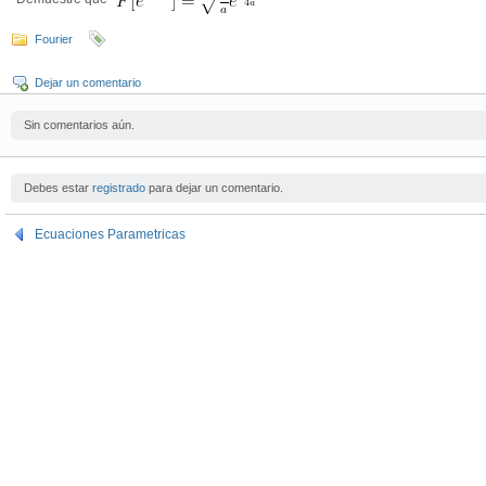
Fourier
Dejar un comentario
Sin comentarios aún.
Debes estar
registrado
para dejar un comentario.
Ecuaciones Parametricas