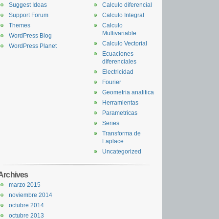
Suggest Ideas
Calculo diferencial
Support Forum
Calculo Integral
Themes
Calculo
Multivariable
WordPress Blog
Calculo Vectorial
WordPress Planet
Ecuaciones
diferenciales
Electricidad
Fourier
Geometria analitica
Herramientas
Parametricas
Series
Transforma de
Laplace
Uncategorized
Archives
marzo 2015
noviembre 2014
octubre 2014
octubre 2013