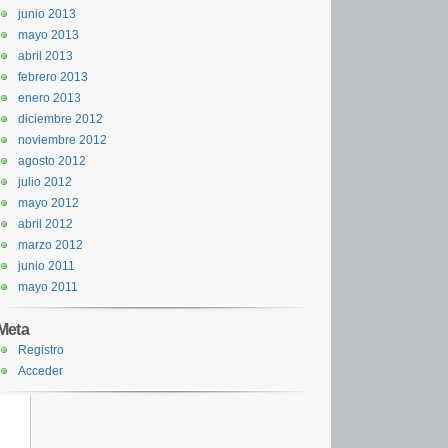
junio 2013
mayo 2013
abril 2013
febrero 2013
enero 2013
diciembre 2012
noviembre 2012
agosto 2012
julio 2012
mayo 2012
abril 2012
marzo 2012
junio 2011
mayo 2011
Meta
Registro
Acceder