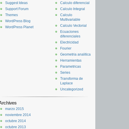
Suggest Ideas
Calculo diferencial
Support Forum
Calculo Integral
Themes
Calculo
Multivariable
WordPress Blog
Calculo Vectorial
WordPress Planet
Ecuaciones
diferenciales
Electricidad
Fourier
Geometria analitica
Herramientas
Parametricas
Series
Transforma de
Laplace
Uncategorized
Archives
marzo 2015
noviembre 2014
octubre 2014
octubre 2013