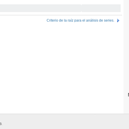
Criterio de la raíz para el análisis de series.
3
.