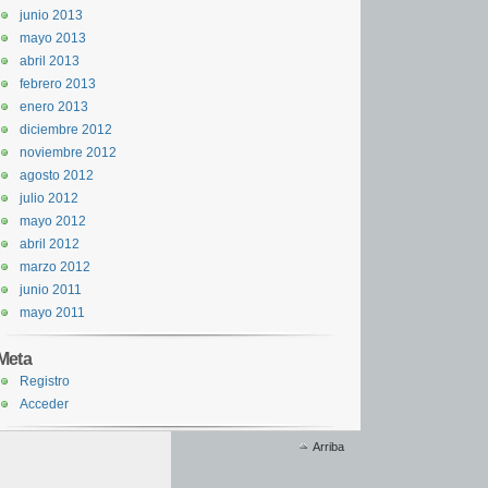
junio 2013
mayo 2013
abril 2013
febrero 2013
enero 2013
diciembre 2012
noviembre 2012
agosto 2012
julio 2012
mayo 2012
abril 2012
marzo 2012
junio 2011
mayo 2011
Meta
Registro
Acceder
Arriba