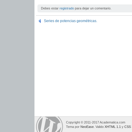
Debes estar
registrado
para dejar un comentario.
Series de potencias geométricas.
Copyright © 2011-2017 Academatica.com
Tema por
NeoEase
. Valido
XHTML 1.1
y
CSS 