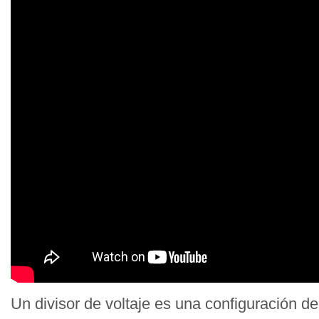
Un divisor de voltaje es una configuración de 