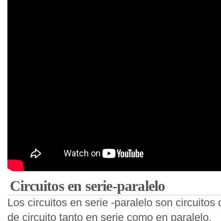
Circuitos en serie-paralelo
Los circuitos en serie -paralelo son circuito
de circuito tanto en serie como en paralelo.