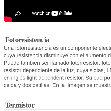
Fotoresistencia
Una fotorresistencia es un componente elect
cuya resistencia disminuye con el aumento de
Puede también ser llamado fotorresistor, foto
resistor dependiente de la luz, cuya siglas,
en inglés light-dependent resistor. Su cuerpo
celda y dos patillas. En la imagen se muestr
Termistor