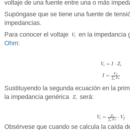
voltaje de una fuente entre una o más imped
Supóngase que se tiene una fuente de tens
impedancias.
Para conocer el voltaje
en la impedancia 
Ohm
:
Sustituyendo la segunda ecuación en la prime
la impedancia genérica
será:
Obsérvese que cuando se calcula la caída de