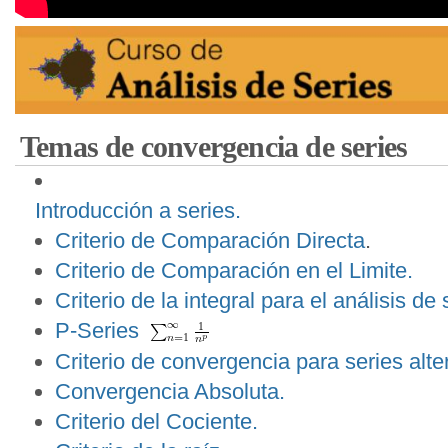
Temas de convergencia de series
Introducción a series.
Criterio de Comparación Directa
.
Criterio de Comparación en el Limite.
Criterio de la integral para el análisis de 
P-Series
Criterio de convergencia para series alt
Convergencia Absoluta.
Criterio del Cociente.