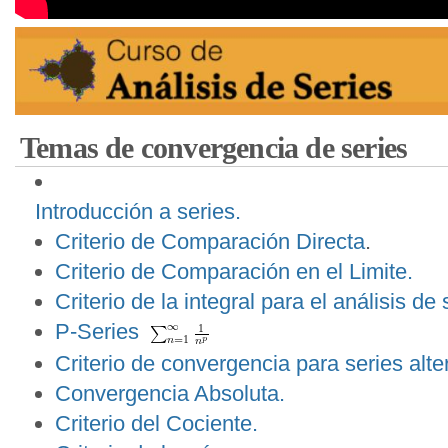
Temas de convergencia de series
Introducción a series.
Criterio de Comparación Directa
.
Criterio de Comparación en el Limite.
Criterio de la integral para el análisis de 
P-Series
Criterio de convergencia para series alt
Convergencia Absoluta.
Criterio del Cociente.