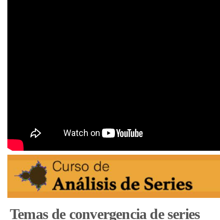
Temas de convergencia de series