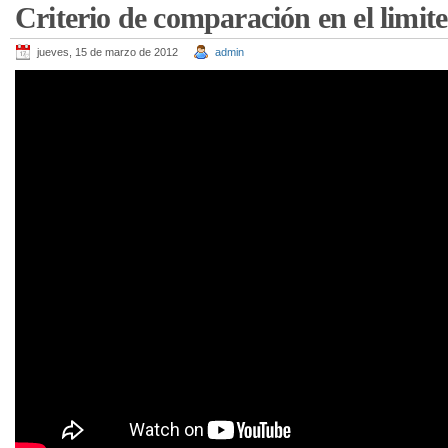
Criterio de comparación en el limite
jueves, 15 de marzo de 2012
admin