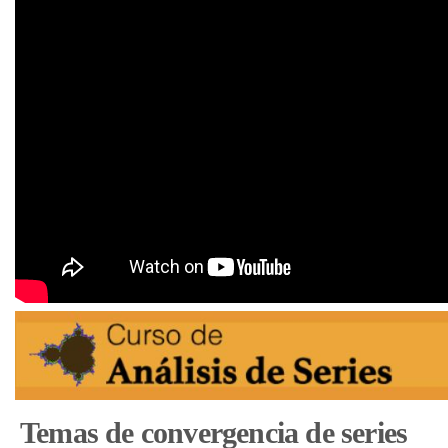
Temas de convergencia de series