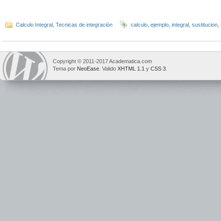
Calculo Integral
,
Tecnicas de integración
calculo
,
ejemplo
,
integral
,
sustitucion
,
Copyright © 2011-2017 Academatica.com
Tema por
NeoEase
. Valido
XHTML 1.1
y
CSS 3
.