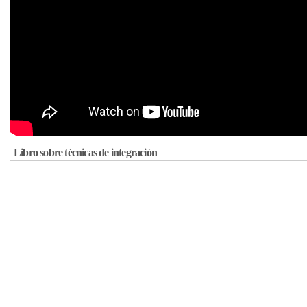
Libro sobre técnicas de integración