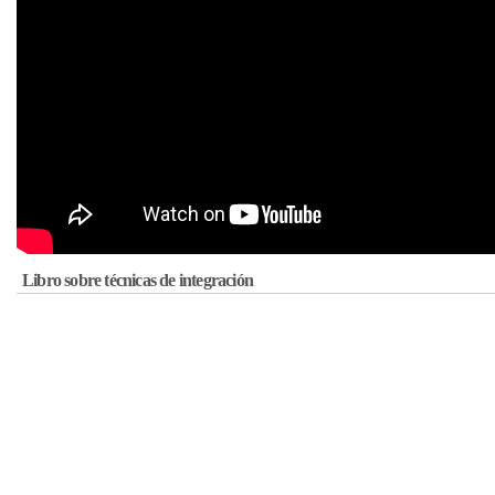
Libro sobre técnicas de integración