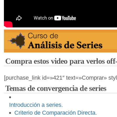
Compra estos video para verlos off-
[purchase_link id=»421″ text=»Comprar» st
Temas de convergencia de series
Introducción a series.
Criterio de Comparación Directa
.