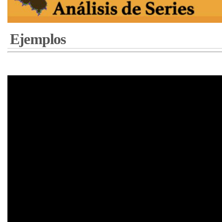
Ejemplos