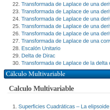
Transformada de Laplace de una deri
Transformada de Laplace de una deri
Transformada de Laplace de una deri
Transformada de Laplace de una deri
Transformada de Laplace de una deri
Transformada de Laplace de una convo
Escalón Unitario
Delta de Dirac
Transformada de Laplace de la delta 
Calculo Multivariable
Superficies Cuadráticas – La elipsoide