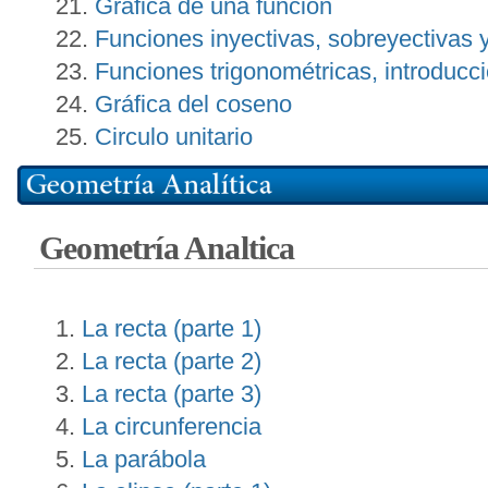
Gráfica de una función
Funciones inyectivas, sobreyectivas y
Funciones trigonométricas, introducci
Gráfica del coseno
Circulo unitario
Geometría Analtica
La recta (parte 1)
La recta (parte 2)
La recta (parte 3)
La circunferencia
La parábola