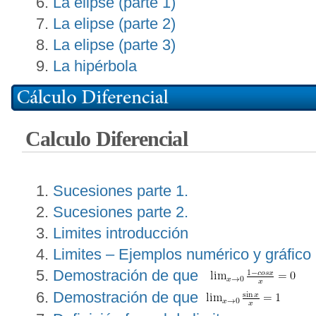
La elipse (parte 1)
La elipse (parte 2)
La elipse (parte 3)
La hipérbola
Calculo Diferencial
Sucesiones parte 1.
Sucesiones parte 2.
Limites introducción
Limites – Ejemplos numérico y gráfico
Demostración de que
Demostración de que