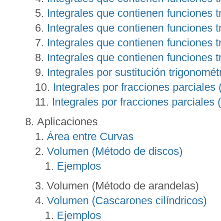
Integrales que contienen funciones t
Integrales que contienen funciones t
Integrales que contienen funciones t
Integrales que contienen funciones t
Integrales por sustitución trigonométr
Integrales por fracciones parciales 
Integrales por fracciones parciales (
Aplicaciones
Área entre Curvas
Volumen (Método de discos)
Ejemplos
Volumen (Método de arandelas)
Volumen (Cascarones cilíndricos)
Ejemplos