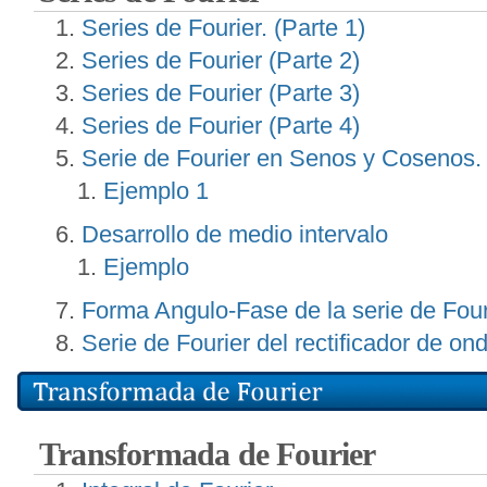
Series de Fourier. (Parte 1)
Series de Fourier (Parte 2)
Series de Fourier (Parte 3)
Series de Fourier (Parte 4)
Serie de Fourier en Senos y Cosenos.
Ejemplo 1
Desarrollo de medio intervalo
Ejemplo
Forma Angulo-Fase de la serie de Four
Serie de Fourier del rectificador de o
Transformada de Fourier