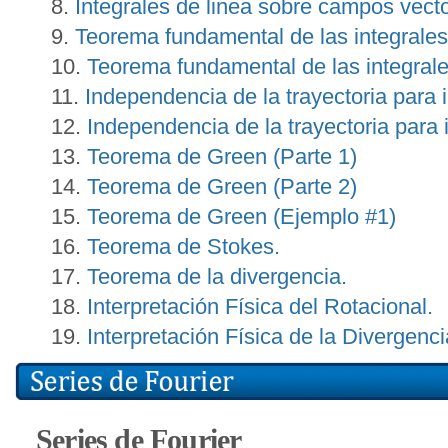
Integrales de linea sobre campos vecto
Teorema fundamental de las integrales
Teorema fundamental de las integrale
Independencia de la trayectoria para i
Independencia de la trayectoria para 
Teorema de Green (Parte 1)
Teorema de Green (Parte 2)
Teorema de Green (Ejemplo #1)
Teorema de Stokes.
Teorema de la divergencia.
Interpretación Física del Rotacional.
Interpretación Física de la Divergenci
Series de Fourier