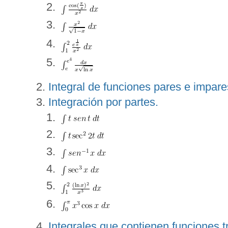
Integral de funciones pares e impare
Integración por partes.
Integrales que contienen funciones t