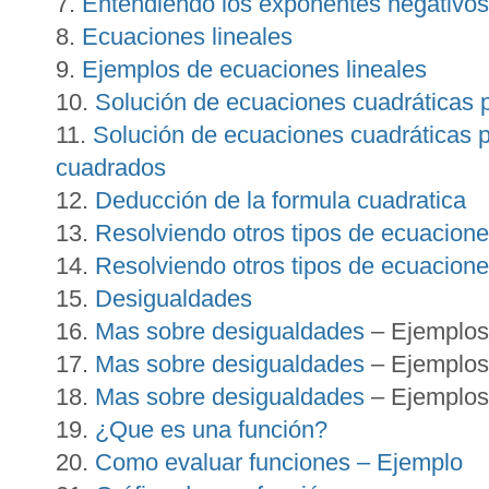
Entendiendo los exponentes negativos
Ecuaciones lineales
Ejemplos de ecuaciones lineales
Solución de ecuaciones cuadráticas p
Solución de ecuaciones cuadráticas 
cuadrados
Deducción de la formula cuadratica
Resolviendo otros tipos de ecuacion
Resolviendo otros tipos de ecuacion
Desigualdades
Mas sobre desigualdades
– Ejemplos
Mas sobre desigualdades
– Ejemplos
Mas sobre desigualdades
– Ejemplos 
¿Que es una función?
Como evaluar funciones – Ejemplo