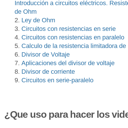
Introducción a circuitos eléctricos. Resist
de Ohm
Ley de Ohm
Circuitos con resistencias en serie
Circuitos con resistencias en paralelo
Calculo de la resistencia limitadora d
Divisor de Voltaje
Aplicaciones del divisor de voltaje
Divisor de corriente
Circuitos en serie-paralelo
¿Que uso para hacer los vid