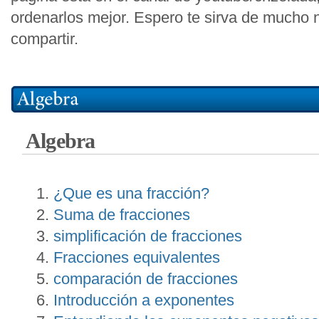
ordenarlos mejor. Espero te sirva de mucho 
compartir.
Algebra
¿Que es una fracción?
Suma de fracciones
simplificación de fracciones
Fracciones equivalentes
comparación de fracciones
Introducción a exponentes