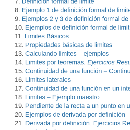
Definición formal de limite
Ejemplo 1 de definición formal de limit
Ejemplos 2 y 3 de definición formal de 
Ejemplos de definición formal de limi
Limites Básicos
Propiedades básicas de limites
Calculando limites – ejemplos
Limites por teoremas.
Ejercicios Res
Continuidad de una función – Contin
Limites laterales
Continuidad de una función en un int
Limites – Ejemplo maestro
Pendiente de la recta a un punto en 
Ejemplos de derivada por definición
Derivada por definición. Ejercicios Re