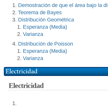
Demostración de que el área bajo la di
Teorema de Bayes
Distribución Geométrica
Esperanza (Media)
Varianza
Distribución de Poisson
Esperanza (Media)
Varianza
Electricidad