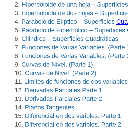
Hiperboloide de una hoja – Superficie
Hiperboloide de dos hojas – Superfici
Paraboloide Elíptico – Superficies
Cua
Paraboloide Hiperbólico – Superficies
Cilindros – Superficies Cuadráticas
Funciones de Varias Variables. (Parte 
Funciones de Varias Variables. (Parte 
Curvas de Nivel. (Parte 1)
Curvas de Nivel. (Parte 2)
Limites de funciones de dos variables
Derivadas Parciales Parte 1
Derivadas Parciales Parte 2
Planos Tangentes
Diferencial en dos varibles. Parte 1
Diferencial en dos varibles. Parte 2