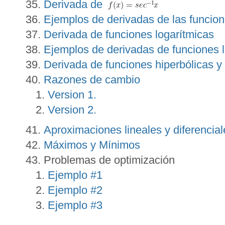
Derivada de
Ejemplos de derivadas de las funcion
Derivada de funciones logarítmicas
Ejemplos de derivadas de funciones 
Derivada de funciones hiperbólicas y
Razones de cambio
Version 1.
Version 2.
Aproximaciones lineales y diferencial
Máximos y Mínimos
Problemas de optimización
Ejemplo #1
Ejemplo #2
Ejemplo #3