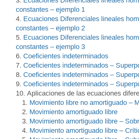
Ecuaciones Diferenciales lineales ho
constantes – ejemplo 1
Ecuaciones Diferenciales lineales ho
constantes – ejemplo 2
Ecuaciones Diferenciales lineales ho
constantes – ejemplo 3
Coeficientes indeterminados
Coeficientes indeterminados – Superpo
Coeficientes indeterminados – Superpo
Coeficientes indeterminados – Superpo
Aplicaciones de las ecuaciones difer
Movimiento libre no amortiguado – M
Movimiento amortiguado libre
Movimiento amortiguado libre – Sob
Movimiento amortiguado libre – Crí