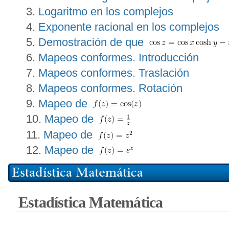
Logaritmo en los complejos
Exponente racional en los complejos
Demostración de que
Mapeos conformes. Introducción
Mapeos conformes. Traslación
Mapeos conformes. Rotación
Mapeo de
Mapeo de
Mapeo de
Mapeo de
Estadística Matemática