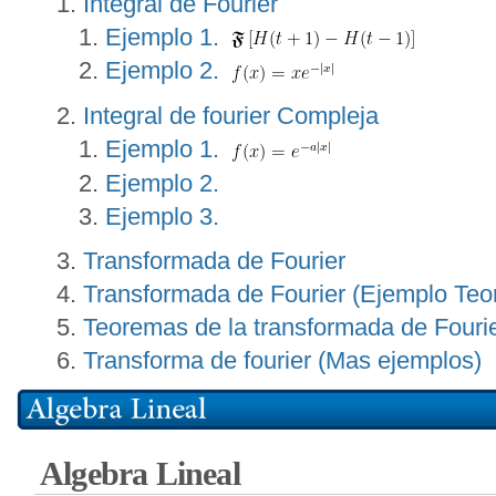
Integral de Fourier
Ejemplo 1.
Ejemplo 2.
Integral de fourier Compleja
Ejemplo 1.
Ejemplo 2.
Ejemplo 3.
Transformada de Fourier
Transformada de Fourier (Ejemplo Teo
Teoremas de la transformada de Fouri
Transforma de fourier (Mas ejemplos)
Algebra Lineal