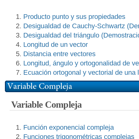
Producto punto y sus propiedades
Desigualdad de Cauchy-Schwartz (De
Desigualdad del triángulo (Demostraci
Longitud de un vector
Distancia entre vectores
Longitud, ángulo y ortogonalidad de v
Ecuación ortogonal y vectorial de una 
Variable Compleja
Función exponencial compleja
Funciones trigonométricas complejas