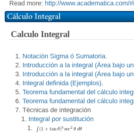
Read more:
http://www.academatica.com/
Calculo Integral
Notación Sigma ó Sumatoria
.
Introducción a la integral (Área bajo un
Introducción a la integral (Área bajo un
Integral definida (Ejemplos).
Teorema fundamental del cálculo integr
Teorema fundamental del cálculo integr
Técnicas de integración
Integral por sustitución