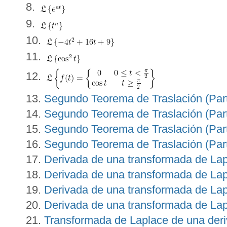
Segundo Teorema de Traslación (Part
Segundo Teorema de Traslación (Part
Segundo Teorema de Traslación (Part
Segundo Teorema de Traslación (Part
Derivada de una transformada de Lap
Derivada de una transformada de Lap
Derivada de una transformada de Lap
Derivada de una transformada de Lap
Transformada de Laplace de una deri