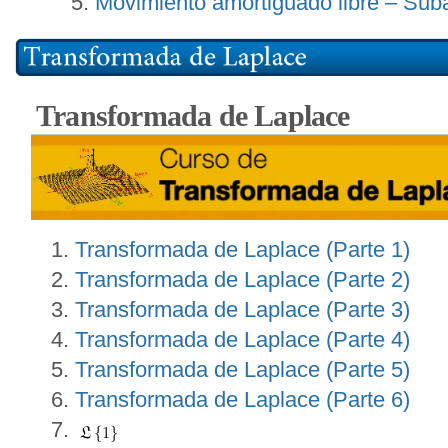
Movimiento amortiguado libre – Sub
Transformada de Laplace
Transformada de Laplace (Parte 1)
Transformada de Laplace (Parte 2)
Transformada de Laplace (Parte 3)
Transformada de Laplace (Parte 4)
Transformada de Laplace (Parte 5)
Transformada de Laplace (Parte 6)