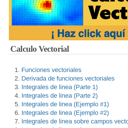
Calculo Vectorial
Funciones vectoriales
Derivada de funciones vectoriales
Integrales de linea (Parte 1)
Integrales de linea (Parte 2)
Integrales de linea (Ejemplo #1)
Integrales de linea (Ejemplo #2)
Integrales de linea sobre campos vecto