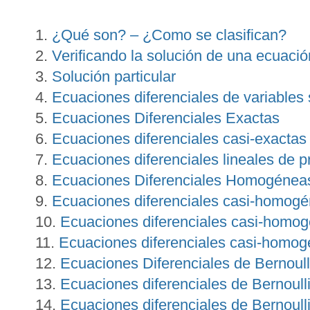
¿Qué son? – ¿Como se clasifican?
Verificando la solución de una ecuación
Solución particular
Ecuaciones diferenciales de variables
Ecuaciones Diferenciales Exactas
Ecuaciones diferenciales casi-exactas 
Ecuaciones diferenciales lineales de p
Ecuaciones Diferenciales Homogénea
Ecuaciones diferenciales casi-homogé
Ecuaciones diferenciales casi-homog
Ecuaciones diferenciales casi-homog
Ecuaciones Diferenciales de Bernoull
Ecuaciones diferenciales de Bernoull
Ecuaciones diferenciales de Bernoull