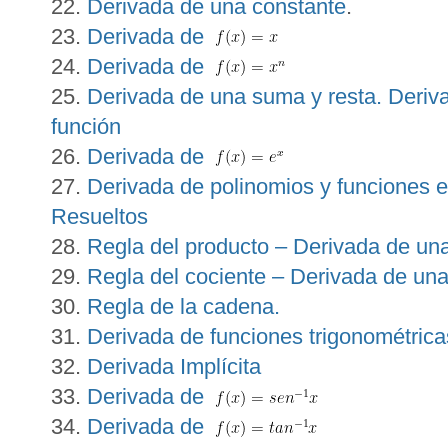
Derivada de una constante
.
Derivada de
Derivada de
Derivada de una suma y resta. Deriv
función
Derivada de
Derivada de polinomios y funciones e
Resueltos
Regla del producto – Derivada de una
Regla del cociente – Derivada de una
Regla de la cadena.
Derivada de funciones trigonométrica
Derivada Implícita
Derivada de
Derivada de