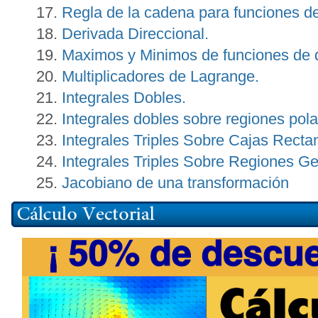
Regla de la cadena para funciones de
Derivada Direccional.
Maximos y Minimos de funciones de d
Multiplicadores de Lagrange.
Integrales Dobles.
Integrales dobles sobre regiones pola
Integrales Triples Sobre Cajas Recta
Integrales Triples Sobre Regiones G
Jacobiano de una transformación