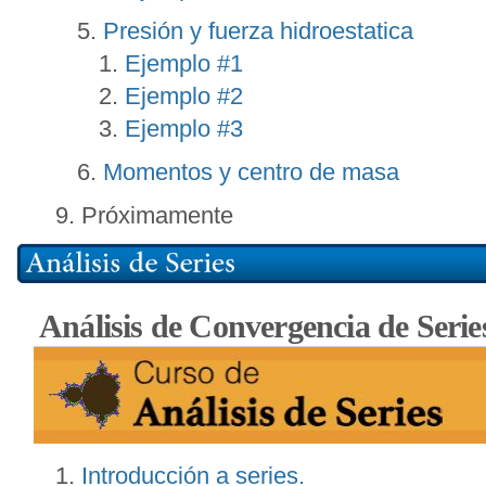
Presión y fuerza hidroestatica
Ejemplo #1
Ejemplo #2
Ejemplo #3
Momentos y centro de masa
Próximamente
Análisis de Convergencia de Serie
Introducción a series.