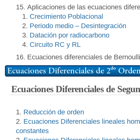
Aplicaciones de las ecuaciones difer
Crecimiento Poblacional
Periodo medio – Desintegración
Datación por radiocarbono
Circuito RC y RL
Ecuaciones diferenciales de Bernoull
Ecuaciones Diferenciales de Seg
Reducción de orden
Ecuaciones Diferenciales lineales ho
constantes