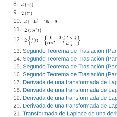
Segundo Teorema de Traslación (Part
Segundo Teorema de Traslación (Part
Segundo Teorema de Traslación (Part
Segundo Teorema de Traslación (Part
Derivada de una transformada de Lap
Derivada de una transformada de Lap
Derivada de una transformada de Lap
Derivada de una transformada de Lap
Transformada de Laplace de una deri