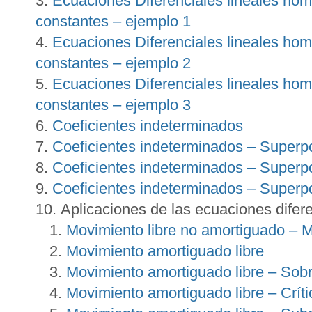
Ecuaciones Diferenciales lineales ho
constantes – ejemplo 1
Ecuaciones Diferenciales lineales ho
constantes – ejemplo 2
Ecuaciones Diferenciales lineales ho
constantes – ejemplo 3
Coeficientes indeterminados
Coeficientes indeterminados – Superpo
Coeficientes indeterminados – Superpo
Coeficientes indeterminados – Superpo
Aplicaciones de las ecuaciones difer
Movimiento libre no amortiguado – M
Movimiento amortiguado libre
Movimiento amortiguado libre – Sob
Movimiento amortiguado libre – Crí