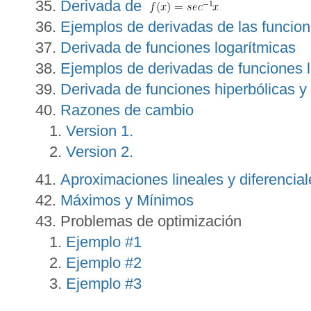
Derivada de
Ejemplos de derivadas de las funcion
Derivada de funciones logarítmicas
Ejemplos de derivadas de funciones 
Derivada de funciones hiperbólicas y
Razones de cambio
Version 1.
Version 2.
Aproximaciones lineales y diferencial
Máximos y Mínimos
Problemas de optimización
Ejemplo #1
Ejemplo #2
Ejemplo #3