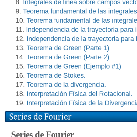
Integrales de linea sobre campos vecto
Teorema fundamental de las integrales
Teorema fundamental de las integrale
Independencia de la trayectoria para i
Independencia de la trayectoria para 
Teorema de Green (Parte 1)
Teorema de Green (Parte 2)
Teorema de Green (Ejemplo #1)
Teorema de Stokes.
Teorema de la divergencia.
Interpretación Física del Rotacional.
Interpretación Física de la Divergenci
Series de Fourier