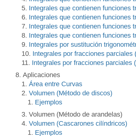
Integrales que contienen funciones t
Integrales que contienen funciones t
Integrales que contienen funciones t
Integrales que contienen funciones t
Integrales por sustitución trigonométr
Integrales por fracciones parciales 
Integrales por fracciones parciales (
Aplicaciones
Área entre Curvas
Volumen (Método de discos)
Ejemplos
Volumen (Método de arandelas)
Volumen (Cascarones cilíndricos)
Ejemplos