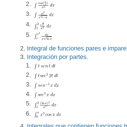
Integral de funciones pares e impare
Integración por partes.
Integrales que contienen funciones t