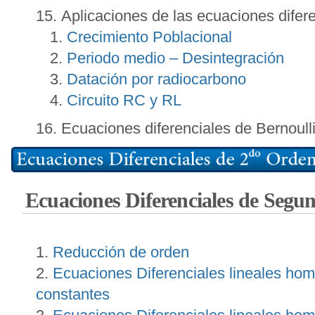
Aplicaciones de las ecuaciones difer
Crecimiento Poblacional
Periodo medio – Desintegración
Datación por radiocarbono
Circuito RC y RL
Ecuaciones diferenciales de Bernoull
Ecuaciones Diferenciales de Seg
Reducción de orden
Ecuaciones Diferenciales lineales ho
constantes