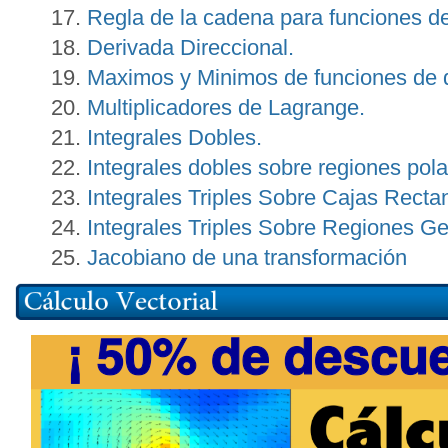
Regla de la cadena para funciones de
Derivada Direccional.
Maximos y Minimos de funciones de d
Multiplicadores de Lagrange.
Integrales Dobles.
Integrales dobles sobre regiones pola
Integrales Triples Sobre Cajas Recta
Integrales Triples Sobre Regiones G
Jacobiano de una transformación