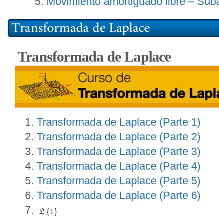
Movimiento amortiguado libre – Sub
Transformada de Laplace
Transformada de Laplace (Parte 1)
Transformada de Laplace (Parte 2)
Transformada de Laplace (Parte 3)
Transformada de Laplace (Parte 4)
Transformada de Laplace (Parte 5)
Transformada de Laplace (Parte 6)