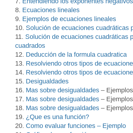
Entendiendo los exponentes negativos
Ecuaciones lineales
Ejemplos de ecuaciones lineales
Solución de ecuaciones cuadráticas p
Solución de ecuaciones cuadráticas 
cuadrados
Deducción de la formula cuadratica
Resolviendo otros tipos de ecuacion
Resolviendo otros tipos de ecuacion
Desigualdades
Mas sobre desigualdades
– Ejemplos
Mas sobre desigualdades
– Ejemplos
Mas sobre desigualdades
– Ejemplos 
¿Que es una función?
Como evaluar funciones – Ejemplo