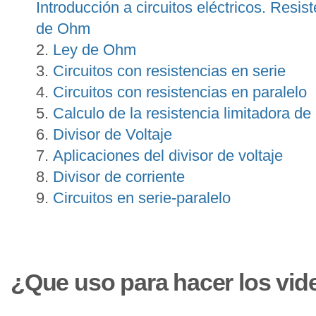
Introducción a circuitos eléctricos. Resist
de Ohm
Ley de Ohm
Circuitos con resistencias en serie
Circuitos con resistencias en paralelo
Calculo de la resistencia limitadora d
Divisor de Voltaje
Aplicaciones del divisor de voltaje
Divisor de corriente
Circuitos en serie-paralelo
¿Que uso para hacer los vid