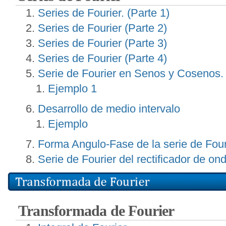
Series de Fourier. (Parte 1)
Series de Fourier (Parte 2)
Series de Fourier (Parte 3)
Series de Fourier (Parte 4)
Serie de Fourier en Senos y Cosenos.
Ejemplo 1
Desarrollo de medio intervalo
Ejemplo
Forma Angulo-Fase de la serie de Four
Serie de Fourier del rectificador de o
Transformada de Fourier