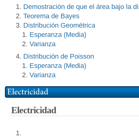
Demostración de que el área bajo la di
Teorema de Bayes
Distribución Geométrica
Esperanza (Media)
Varianza
Distribución de Poisson
Esperanza (Media)
Varianza
Electricidad