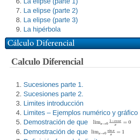
La elipse (parte 1)
La elipse (parte 2)
La elipse (parte 3)
La hipérbola
Calculo Diferencial
Sucesiones parte 1.
Sucesiones parte 2.
Limites introducción
Limites – Ejemplos numérico y gráfico
Demostración de que
Demostración de que