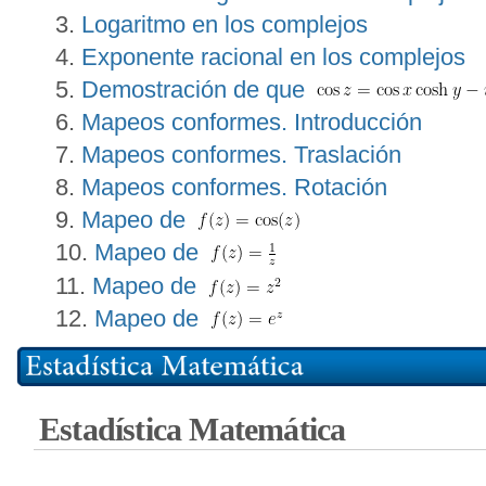
Logaritmo en los complejos
Exponente racional en los complejos
Demostración de que
Mapeos conformes. Introducción
Mapeos conformes. Traslación
Mapeos conformes. Rotación
Mapeo de
Mapeo de
Mapeo de
Mapeo de
Estadística Matemática