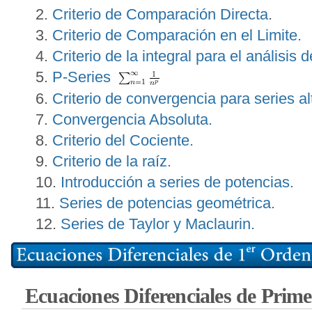
Criterio de Comparación Directa
.
Criterio de Comparación en el Limite.
Criterio de la integral para el análisis d
P-Series
Criterio de convergencia para series a
Convergencia Absoluta.
Criterio del Cociente.
Criterio de la raíz.
Introducción a series de potencias.
Series de potencias geométrica.
Series de Taylor y Maclaurin.
Ecuaciones Diferenciales de Prim