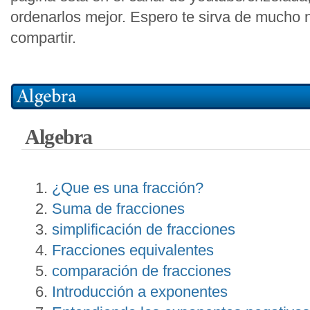
ordenarlos mejor. Espero te sirva de mucho 
compartir.
Algebra
¿Que es una fracción?
Suma de fracciones
simplificación de fracciones
Fracciones equivalentes
comparación de fracciones
Introducción a exponentes