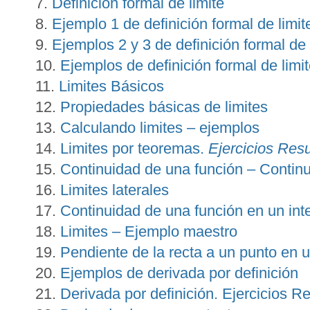
Definición formal de limite
Ejemplo 1 de definición formal de limit
Ejemplos 2 y 3 de definición formal de 
Ejemplos de definición formal de limi
Limites Básicos
Propiedades básicas de limites
Calculando limites – ejemplos
Limites por teoremas.
Ejercicios Res
Continuidad de una función – Contin
Limites laterales
Continuidad de una función en un int
Limites – Ejemplo maestro
Pendiente de la recta a un punto en 
Ejemplos de derivada por definición
Derivada por definición. Ejercicios Re