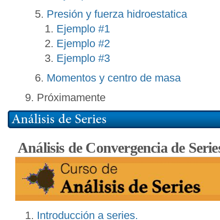
Presión y fuerza hidroestatica
Ejemplo #1
Ejemplo #2
Ejemplo #3
Momentos y centro de masa
Próximamente
Análisis de Convergencia de Serie
Introducción a series.