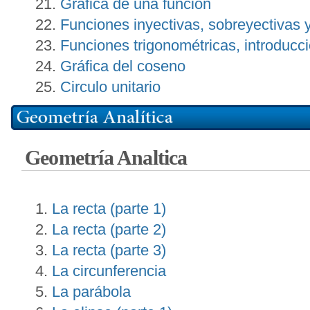
Gráfica de una función
Funciones inyectivas, sobreyectivas y
Funciones trigonométricas, introducci
Gráfica del coseno
Circulo unitario
Geometría Analtica
La recta (parte 1)
La recta (parte 2)
La recta (parte 3)
La circunferencia
La parábola