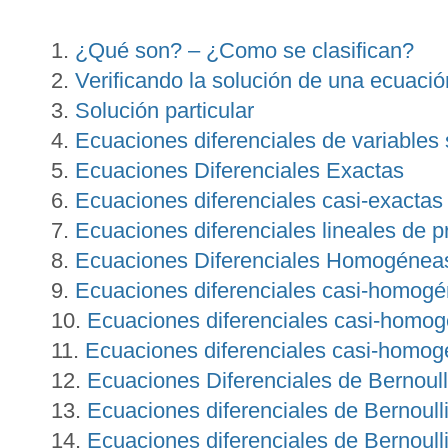
¿Qué son? – ¿Como se clasifican?
Verificando la solución de una ecuación
Solución particular
Ecuaciones diferenciales de variables
Ecuaciones Diferenciales Exactas
Ecuaciones diferenciales casi-exactas 
Ecuaciones diferenciales lineales de p
Ecuaciones Diferenciales Homogénea
Ecuaciones diferenciales casi-homogé
Ecuaciones diferenciales casi-homog
Ecuaciones diferenciales casi-homog
Ecuaciones Diferenciales de Bernoull
Ecuaciones diferenciales de Bernoull
Ecuaciones diferenciales de Bernoull