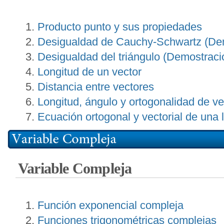
Producto punto y sus propiedades
Desigualdad de Cauchy-Schwartz (De
Desigualdad del triángulo (Demostraci
Longitud de un vector
Distancia entre vectores
Longitud, ángulo y ortogonalidad de v
Ecuación ortogonal y vectorial de una 
Variable Compleja
Función exponencial compleja
Funciones trigonométricas complejas