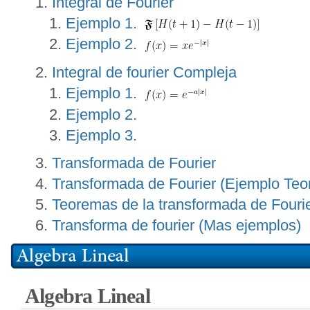
Integral de Fourier
Ejemplo 1.
Ejemplo 2.
Integral de fourier Compleja
Ejemplo 1.
Ejemplo 2.
Ejemplo 3.
Transformada de Fourier
Transformada de Fourier (Ejemplo Teo
Teoremas de la transformada de Fouri
Transforma de fourier (Mas ejemplos)
Algebra Lineal