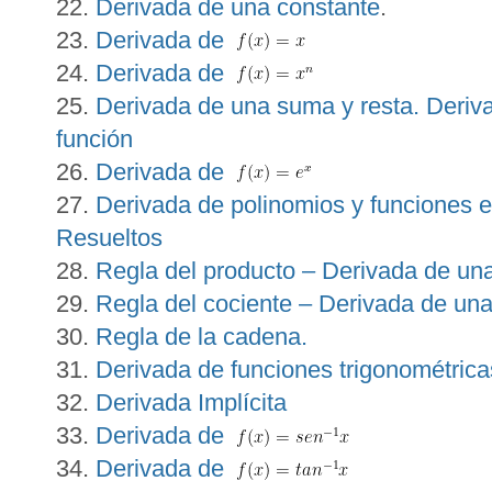
Derivada de una constante
.
Derivada de
Derivada de
Derivada de una suma y resta. Deriv
función
Derivada de
Derivada de polinomios y funciones e
Resueltos
Regla del producto – Derivada de una
Regla del cociente – Derivada de una
Regla de la cadena.
Derivada de funciones trigonométrica
Derivada Implícita
Derivada de
Derivada de