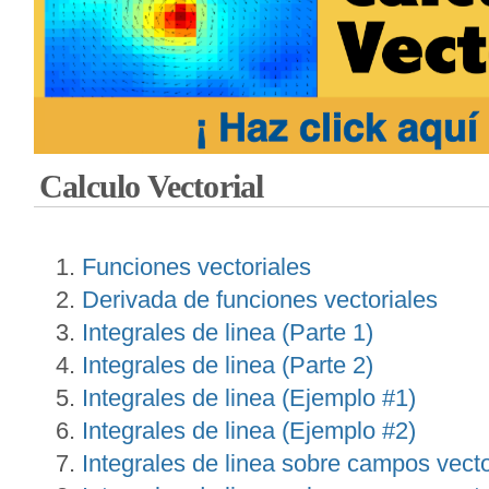
Calculo Vectorial
Funciones vectoriales
Derivada de funciones vectoriales
Integrales de linea (Parte 1)
Integrales de linea (Parte 2)
Integrales de linea (Ejemplo #1)
Integrales de linea (Ejemplo #2)
Integrales de linea sobre campos vecto