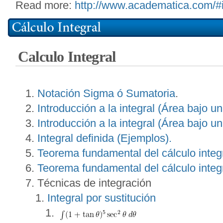
Read more:
http://www.academatica.com/
Calculo Integral
Notación Sigma ó Sumatoria
.
Introducción a la integral (Área bajo un
Introducción a la integral (Área bajo un
Integral definida (Ejemplos).
Teorema fundamental del cálculo integr
Teorema fundamental del cálculo integr
Técnicas de integración
Integral por sustitución