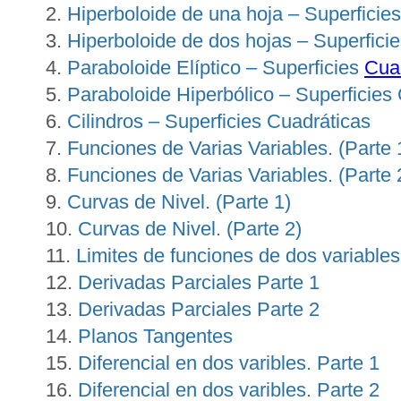
Hiperboloide de una hoja – Superficie
Hiperboloide de dos hojas – Superfici
Paraboloide Elíptico – Superficies
Cua
Paraboloide Hiperbólico – Superficies
Cilindros – Superficies Cuadráticas
Funciones de Varias Variables. (Parte 
Funciones de Varias Variables. (Parte 
Curvas de Nivel. (Parte 1)
Curvas de Nivel. (Parte 2)
Limites de funciones de dos variables
Derivadas Parciales Parte 1
Derivadas Parciales Parte 2
Planos Tangentes
Diferencial en dos varibles. Parte 1
Diferencial en dos varibles. Parte 2