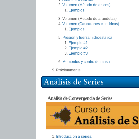
Volumen (Método de discos)
Ejemplos
Volumen (Método de arandelas)
Volumen (Cascarones cilíndricos)
Ejemplos
Presión y fuerza hidroestatica
Ejemplo #1
Ejemplo #2
Ejemplo #3
Momentos y centro de masa
Próximamente
Análisis de Convergencia de Series
Introducción a series.