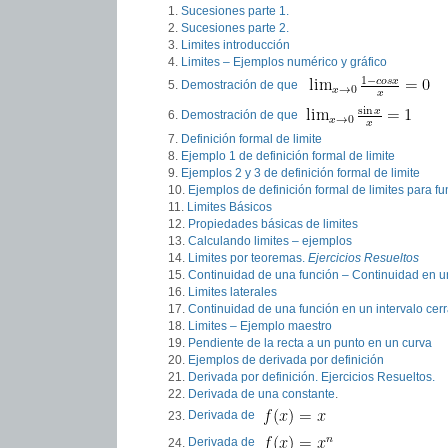
Sucesiones parte 1.
Sucesiones parte 2.
Limites introducción
Limites – Ejemplos numérico y gráfico
Demostración de que
Demostración de que
Definición formal de limite
Ejemplo 1 de definición formal de limite
Ejemplos 2 y 3 de definición formal de limite
Ejemplos de definición formal de limites para f
Limites Básicos
Propiedades básicas de limites
Calculando limites – ejemplos
Limites por teoremas.
Ejercicios Resueltos
Continuidad de una función – Continuidad en u
Limites laterales
Continuidad de una función en un intervalo cer
Limites – Ejemplo maestro
Pendiente de la recta a un punto en un curva
Ejemplos de derivada por definición
Derivada por definición. Ejercicios Resueltos.
Derivada de una constante
.
Derivada de
Derivada de