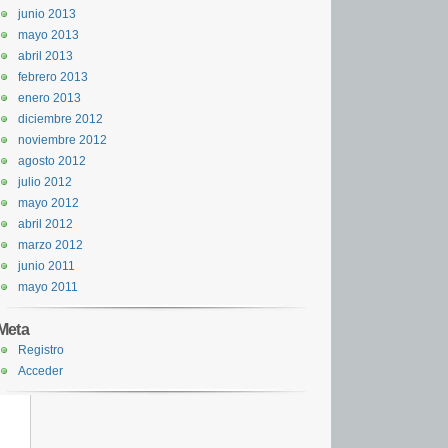
junio 2013
mayo 2013
abril 2013
febrero 2013
enero 2013
diciembre 2012
noviembre 2012
agosto 2012
julio 2012
mayo 2012
abril 2012
marzo 2012
junio 2011
mayo 2011
Meta
Registro
Acceder