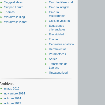
Suggest Ideas
Calculo diferencial
Support Forum
Calculo Integral
Themes
Calculo
Multivariable
WordPress Blog
Calculo Vectorial
WordPress Planet
Ecuaciones
diferenciales
Electricidad
Fourier
Geometria analitica
Herramientas
Parametricas
Series
Transforma de
Laplace
Uncategorized
Archives
marzo 2015
noviembre 2014
octubre 2014
octubre 2013